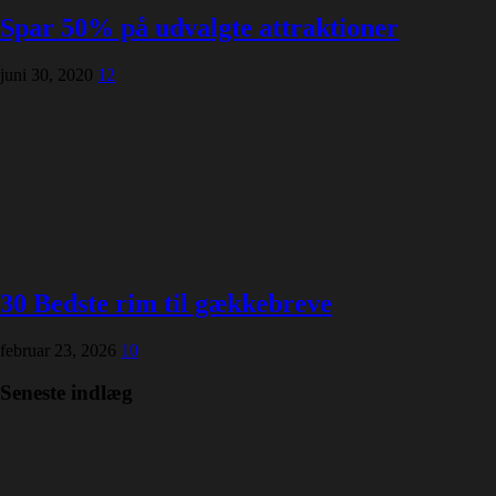
Spar 50% på udvalgte attraktioner
juni 30, 2020
12
30 Bedste rim til gækkebreve
februar 23, 2026
10
Seneste indlæg