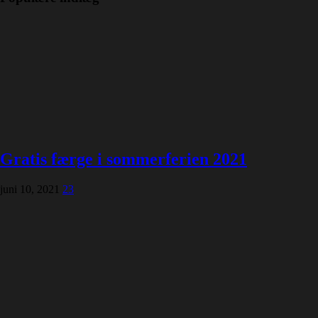
Gratis færge i sommerferien 2021
juni 10, 2021
23