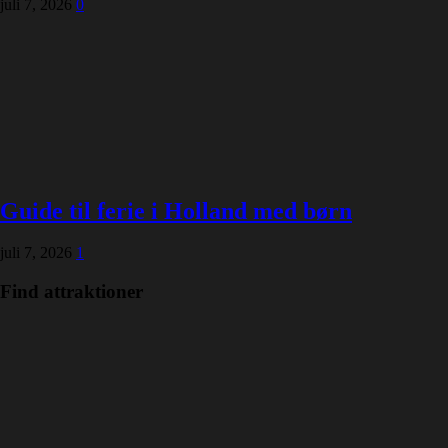
juli 7, 2026
0
Guide til ferie i Holland med børn
juli 7, 2026
1
Find attraktioner