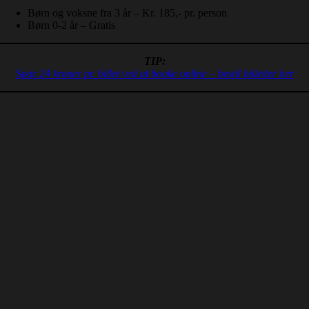
Børn og voksne fra 3 år – Kr. 185,- pr. person
Børn 0-2 år – Gratis
TIP:
Spar 24 kroner pr. billet ved at booke online – bestil billetter her