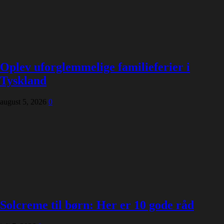
Oplev uforglemmelige familieferier i
Tyskland
august 5, 2026
0
Solcreme til børn: Her er 10 gode råd