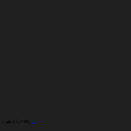
august 5, 2026
0