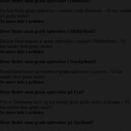
Hvor finder man gratis oplevelser i Danmark
?
Du kan finde gratis oplevelser i naturen i hele Danmark – Vi har samlet
45 gratis steder!
Se mere info i artiklen
Hvor finder man gratis oplevelser i
Midtjylland?
Du kan finde masser af gratis oplevelser i naturen i Midtjylland – Vi
har samlet flere gratis steder!
Se mere info i artiklen
Hvor finder man gratis oplevelser i
Nordjylland?
Nordjylland byder på masser af gratis oplevelser i naturen – Vi har
samlet flere gratis steder!
Se mere info i artiklen
Hvor finder man gratis oplevelser
på Fyn?
Fyn er Danmarks have og har mange gode gratis steder at besøge – Vi
har samlet flere gratis steder!
Se mere info i artiklen
Hvor finder man gratis oplevelser
på Sjælland?