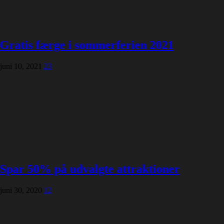
Gratis færge i sommerferien 2021
juni 10, 2021
23
Spar 50% på udvalgte attraktioner
juni 30, 2020
12