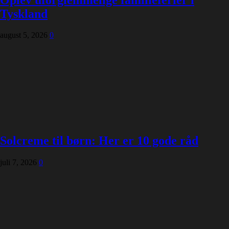
Tyskland
august 5, 2026
0
Solcreme til børn: Her er 10 gode råd
juli 7, 2026
0