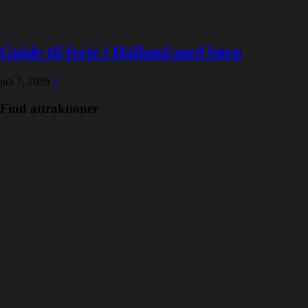
Guide til ferie i Holland med børn
juli 7, 2026
1
Find attraktioner