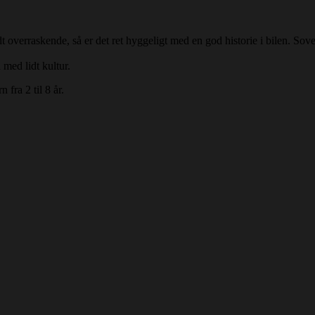
overraskende, så er det ret hyggeligt med en god historie i bilen. Sove
 med lidt kultur.
 fra 2 til 8 år.