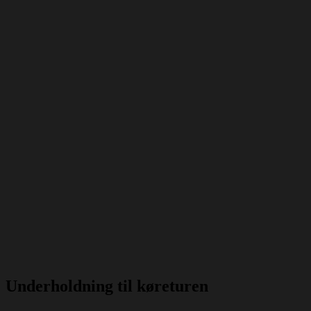
Underholdning til køreturen