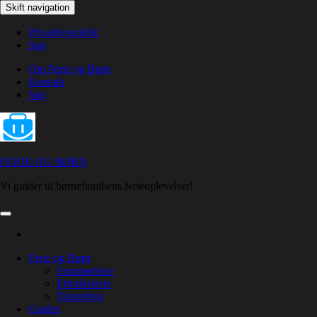
Skip
Skift navigation
to
the
Privatlivspolitik
content
Søg
Om Ferie og Børn
Kontakt
Søg
FERIE OG BØRN
Vi guider til børnefamiliens ferieoplevelser!
Ferie og Børn
Sommerferie
Efterårsferie
Vinterferie
Guides