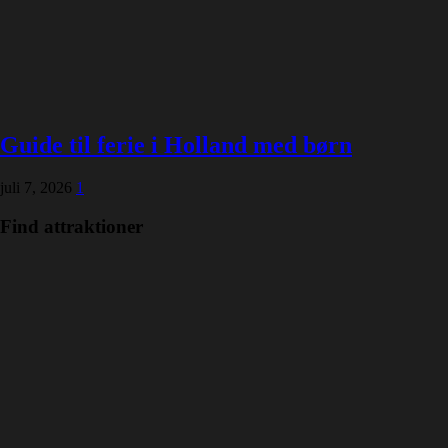
Guide til ferie i Holland med børn
juli 7, 2026
1
Find attraktioner