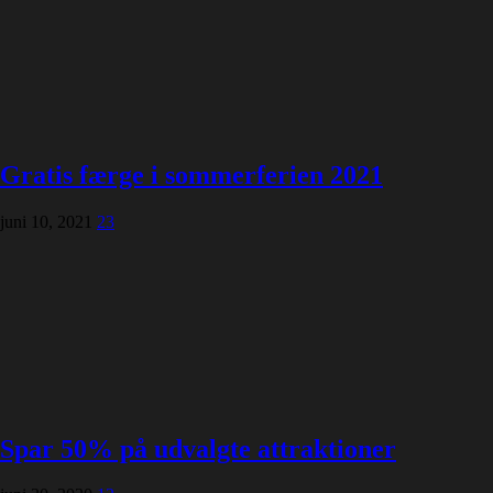
Gratis færge i sommerferien 2021
juni 10, 2021
23
Spar 50% på udvalgte attraktioner