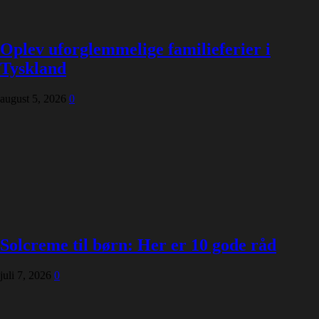
Oplev uforglemmelige familieferier i
Tyskland
august 5, 2026
0
Solcreme til børn: Her er 10 gode råd
juli 7, 2026
0