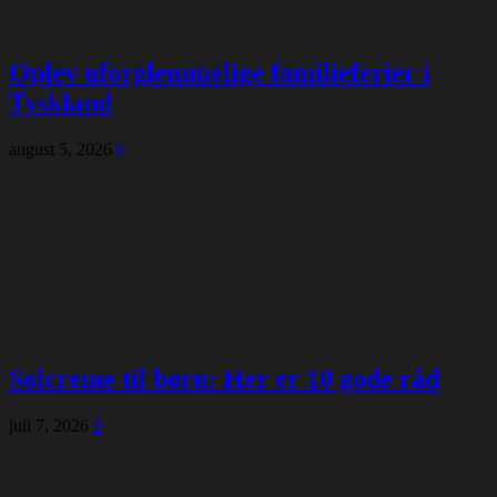
Oplev uforglemmelige familieferier i
Tyskland
august 5, 2026
0
Solcreme til børn: Her er 10 gode råd
juli 7, 2026
0