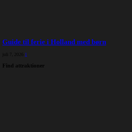
Guide til ferie i Holland med børn
juli 7, 2026
1
Find attraktioner