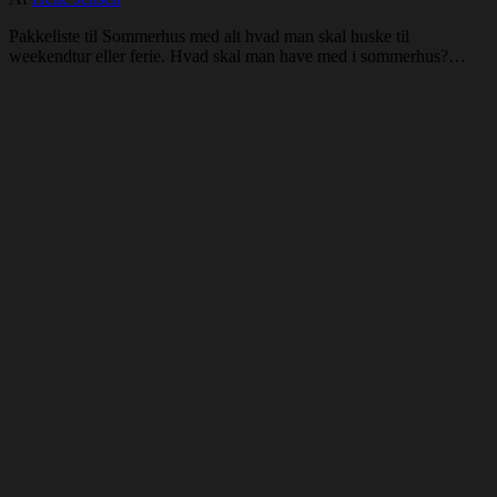
Pakkeliste til Sommerhus med alt hvad man skal huske til
weekendtur eller ferie. Hvad skal man have med i sommerhus?…