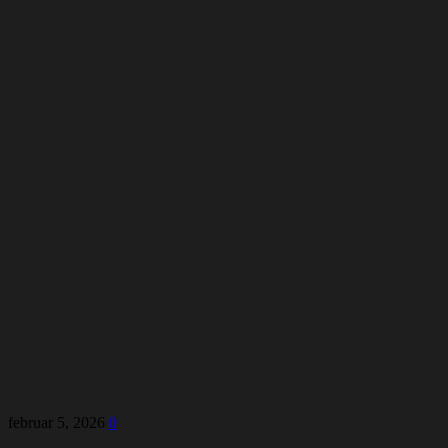
februar 5, 2026
0