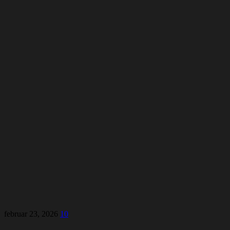
februar 23, 2026
10