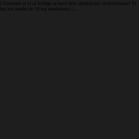
I Danmark er vi så heldige at have flere attraktioner verdensklasse! Vi
har her samlet de 10 top attraktioner i…