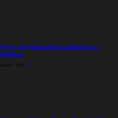
Oplev uforglemmelige familieferier i
Tyskland
august 5, 2026
0