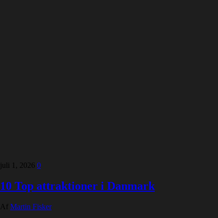
juli 1, 2026
0
10 Top attraktioner i Danmark
Af
Martin Fisker