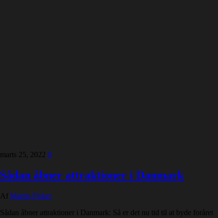
marts 25, 2022
0
Sådan åbner attraktioner i Danmark
Af
Martin Fisker
Sådan åbner attraktioner i Danmark: Så er det nu tid til at byde foråret