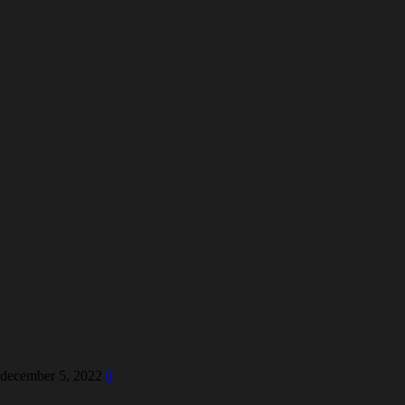
december 5, 2022
0