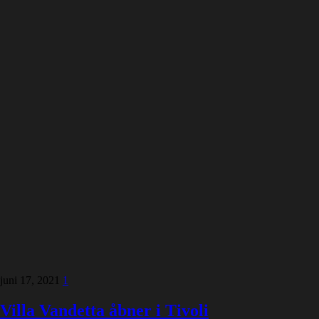
juni 17, 2021
1
Villa Vandetta åbner i Tivoli