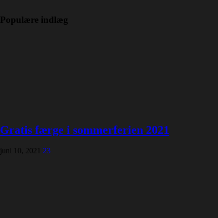
Populære indlæg
Gratis færge i sommerferien 2021
juni 10, 2021
23