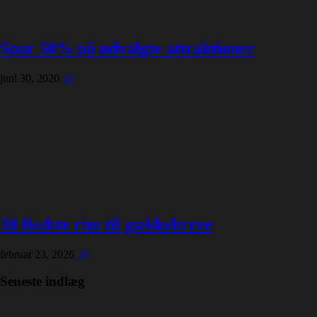
Spar 50% på udvalgte attraktioner
juni 30, 2020
12
30 Bedste rim til gækkebreve
februar 23, 2026
10
Seneste indlæg