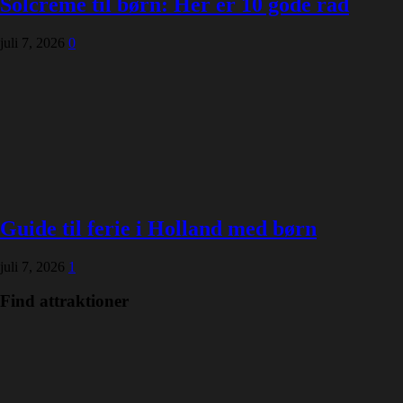
Solcreme til børn: Her er 10 gode råd
juli 7, 2026
0
Guide til ferie i Holland med børn
juli 7, 2026
1
Find attraktioner