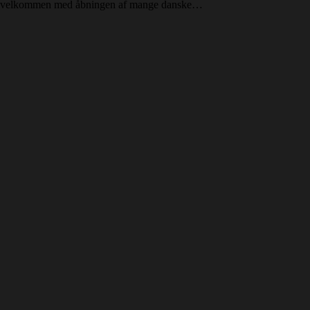
velkommen med åbningen af mange danske…