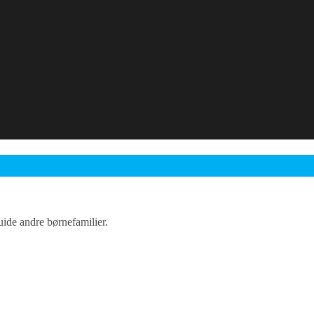
guide andre børnefamilier.