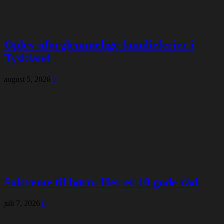
Oplev uforglemmelige familieferier i
Tyskland
august 5, 2026
0
Solcreme til børn: Her er 10 gode råd
juli 7, 2026
0