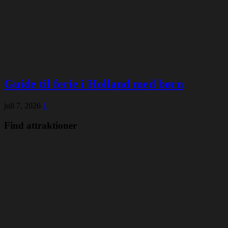
Guide til ferie i Holland med børn
juli 7, 2026
1
Find attraktioner