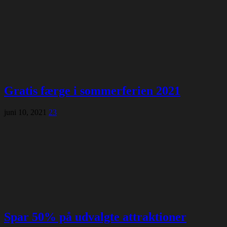
Gratis færge i sommerferien 2021
juni 10, 2021
23
Spar 50% på udvalgte attraktioner