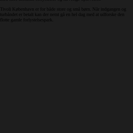
Tivoli København er for både store og små børn. Når indgangen og
turbåndet er betalt kan der nemt gå en hel dag med at udforske den
flotte gamle forlystelsespark.