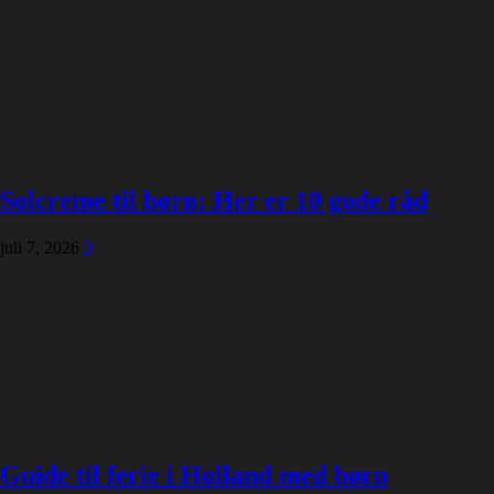
Solcreme til børn: Her er 10 gode råd
juli 7, 2026
0
Guide til ferie i Holland med børn