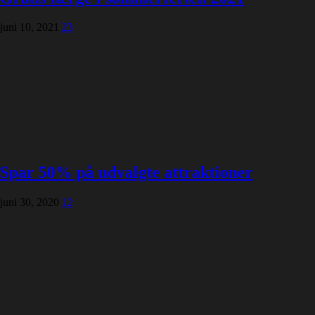
juni 10, 2021
23
Spar 50% på udvalgte attraktioner
juni 30, 2020
12