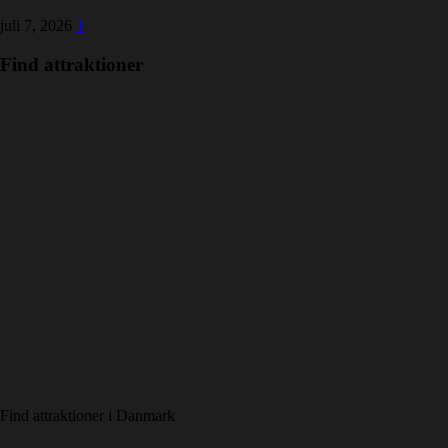
juli 7, 2026
1
Find attraktioner
Find attraktioner i Danmark