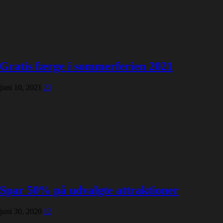
Gratis færge i sommerferien 2021
juni 10, 2021
23
Spar 50% på udvalgte attraktioner
juni 30, 2020
12