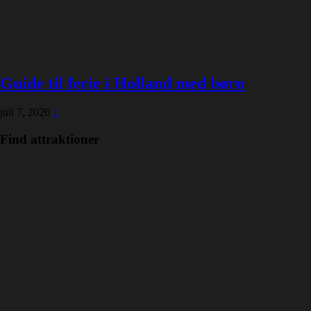
Guide til ferie i Holland med børn
juli 7, 2026
1
Find attraktioner