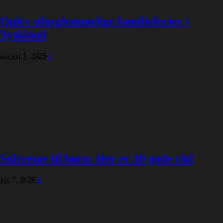
Oplev uforglemmelige familieferier i
Tyskland
august 5, 2026
0
Solcreme til børn: Her er 10 gode råd
juli 7, 2026
0