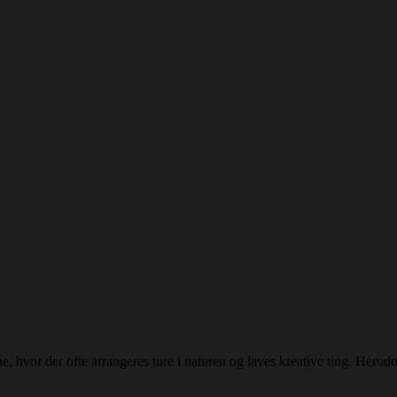
 hvor der ofte arrangeres ture i naturen og laves kreative ting. Herudov